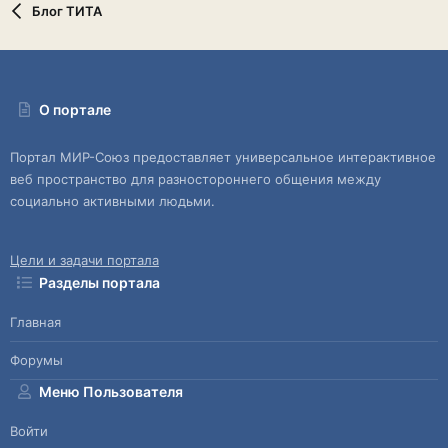
Блог ТИТА
О портале
Портал МИР-Союз предоставляет универсальное интерактивное
веб пространство для разностороннего общения между
социально активными людьми.
Цели и задачи портала
Разделы портала
Главная
Форумы
Меню Пользователя
Войти