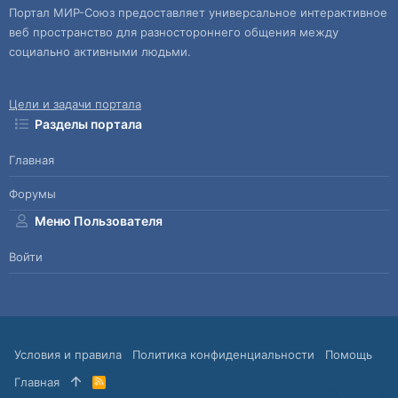
Портал МИР-Союз предоставляет универсальное интерактивное
веб пространство для разностороннего общения между
социально активными людьми.
Цели и задачи портала
Разделы портала
Главная
Форумы
Меню Пользователя
Войти
Условия и правила
Политика конфиденциальности
Помощь
Главная
R
S