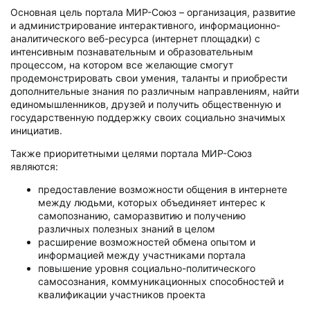
Основная цель портала МИР-Союз – организация, развитие
и администрирование интерактивного, информационно-
аналитического веб-ресурса (интернет площадки) c
интенсивным познавательным и образовательным
процессом, на котором все желающие смогут
продемонстрировать свои умения, таланты и приобрести
дополнительные знания по различным направлениям, найти
единомышленников, друзей и получить общественную и
государственную поддержку своих социально значимых
инициатив.
Также приоритетными целями портала МИР-Союз
являются:
предоставление возможности общения в интернете
между людьми, которых объединяет интерес к
самопознанию, саморазвитию и получению
различных полезных знаний в целом
расширение возможностей обмена опытом и
информацией между участниками портала
повышение уровня социально-политического
самосознания, коммуникационных способностей и
квалификации участников проекта