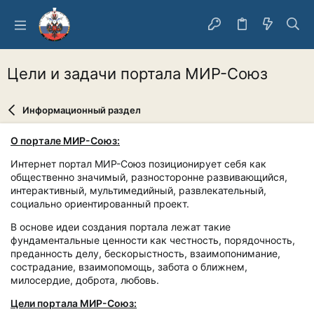
Цели и задачи портала МИР-Союз
Информационный раздел
О портале МИР-Союз:
Интернет портал МИР-Союз позиционирует себя как
общественно значимый, разносторонне развивающийся,
интерактивный, мультимедийный, развлекательный,
социально ориентированный проект.
В основе идеи создания портала лежат такие
фундаментальные ценности как честность, порядочность,
преданность делу, бескорыстность, взаимопонимание,
сострадание, взаимопомощь, забота о ближнем,
милосердие, доброта, любовь.
Цели портала МИР-Союз: