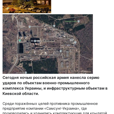
Сегодня ночью российская армия нанесла серию
ударов по объектам военно-промышленного
комплекса Украины, и инфраструктурным объектам в
Киевской области.
Среди поражённых целей противника промышленное
предприятие компании «Самсунг-Украина», где
производились и хранились комплектующие для крылатой