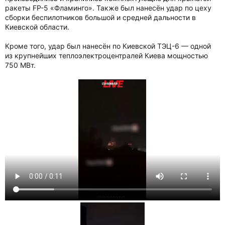
ракеты FP-5 «Фламинго». Также был нанесён удар по цеху
сборки беспилотников большой и средней дальности в
Киевской области.
Кроме того, удар был нанесён по Киевской ТЭЦ-6 — одной
из крупнейших теплоэлектроцентралей Киева мощностью
750 МВт.