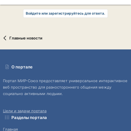
Войдите или зарегистрируйтесь для ответа.
Главные новости
О портале
Портал МИР-Союз предоставляет универсальное интерактивное
веб пространство для разностороннего общения между
социально активными людьми.
Цели и задачи портала
Разделы портала
Главная