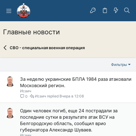
Главные новости
СВО - специальная военная операция
Фильтры
За неделю украинские БПЛА 1984 раза атаковали
Московский регион.
Исаич
Исаич
Вчера в 12:08
0
Один человек погиб, еще 24 пострадали за
последние сутки в результате атак ВСУ на
Белгородскую область, сообщил врио
губернатора Александр Шуваев.
Исаич