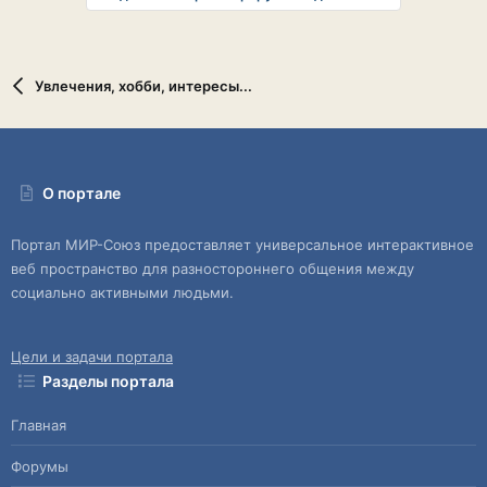
Увлечения, хобби, интересы...
О портале
Портал МИР-Союз предоставляет универсальное интерактивное
веб пространство для разностороннего общения между
социально активными людьми.
Цели и задачи портала
Разделы портала
Главная
Форумы