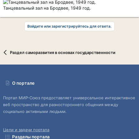
Танцевальный зал на Бродвее, 1949 год.
Войдите или зарегистрируйтесь для ответа.
Раздел саморазвития в основах государственности
О портале
Портал МИР-Союз предоставляет универсальное интерактивное
веб пространство для разностороннего общения между
социально активными людьми.
Цели и задачи портала
Разделы портала