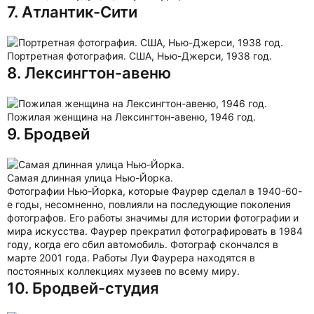
7. Атлантик-Сити
Портретная фотография. США, Нью-Джерси, 1938 год.
8. Лексингтон-авеню
Пожилая женщина на Лексингтон-авеню, 1946 год.
9. Бродвей
Самая длинная улица Нью-Йорка.
Фотографии Нью-Йорка, которые Фаурер сделал в 1940-60-
е годы, несомненно, повлияли на последующие поколения
фотографов. Его работы значимы для истории фотографии и
мира искусства. Фаурер прекратил фотографировать в 1984
году, когда его сбил автомобиль. Фотограф скончался в
марте 2001 года. Работы Луи Фаурера находятся в
постоянных коллекциях музеев по всему миру.
10. Бродвей-студия