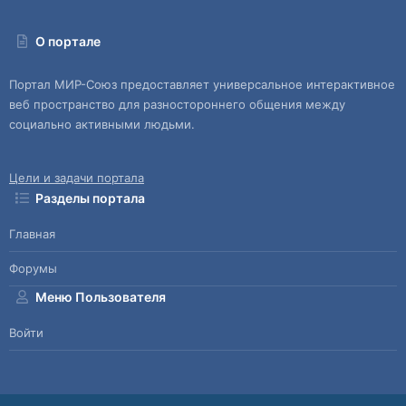
О портале
Портал МИР-Союз предоставляет универсальное интерактивное
веб пространство для разностороннего общения между
социально активными людьми.
Цели и задачи портала
Разделы портала
Главная
Форумы
Меню Пользователя
Войти