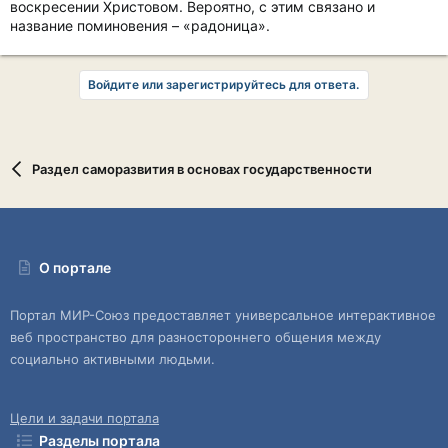
воскресении Христовом. Вероятно, с этим связано и
название поминовения – «радоница».
Войдите или зарегистрируйтесь для ответа.
Раздел саморазвития в основах государственности
О портале
Портал МИР-Союз предоставляет универсальное интерактивное
веб пространство для разностороннего общения между
социально активными людьми.
Цели и задачи портала
Разделы портала