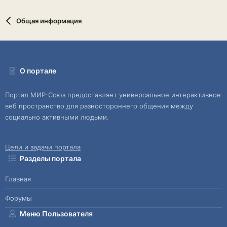
Общая информация
О портале
Портал МИР-Союз предоставляет универсальное интерактивное
веб пространство для разностороннего общения между
социально активными людьми.
Цели и задачи портала
Разделы портала
Главная
Форумы
Меню Пользователя