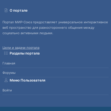
О портале
Портал МИР-Союз предоставляет универсальное интерактивное
веб пространство для разностороннего общения между
социально активными людьми.
Цели и задачи портала
Разделы портала
Главная
Форумы
Меню Пользователя
Войти