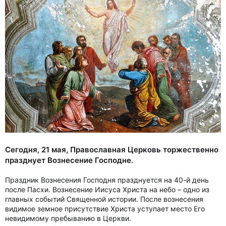
Сегодня, 21 мая, Православная Церковь торжественно
празднует Вознесение Господне.
Праздник Вознесения Господня празднуется на 40-й день
после Пасхи. Вознесение Иисуса Христа на небо – одно из
главных событий Священной истории. После вознесения
видимое земное присутствие Христа уступает место Его
невидимому пребыванию в Церкви.