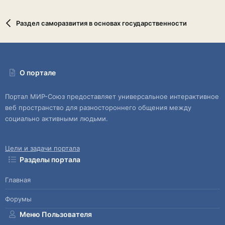
Раздел саморазвития в основах государственности
О портале
Портал МИР-Союз предоставляет универсальное интерактивное
веб пространство для разностороннего общения между
социально активными людьми.
Цели и задачи портала
Разделы портала
Главная
Форумы
Меню Пользователя