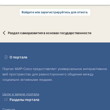
Войдите или зарегистрируйтесь для ответа.
Раздел саморазвития в основах государственности
О портале
Портал МИР-Союз предоставляет универсальное интерактивное
веб пространство для разностороннего общения между
социально активными людьми.
Цели и задачи портала
Разделы портала
Главная