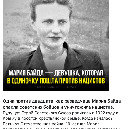
Одна против двадцати: как разведчица Мария Байда
спасла советских бойцов и уничтожила нацистов.
Будущая Герой Советского Союза родилась в 1922 году в
Крыму в простой крестьянской семье. Когда началась
Великая Отечественная война, 19-летняя Мария