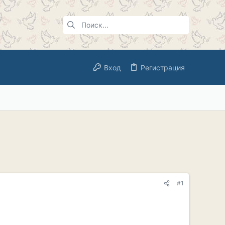
Вход
Регистрация
#1