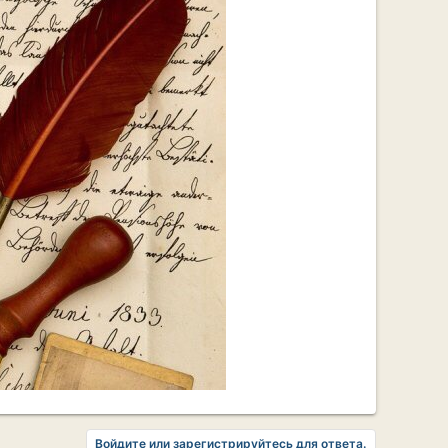
Войдите или зарегистрируйтесь для ответа.