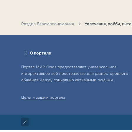
Раздел Взаимопонимания.
Увлечения, хобби, инте
О портале
Портал МИР-Союз предоставляет универсальное
интерактивное веб пространство для разностороннего
общения между социально активными людьми.
Цели и задачи портала