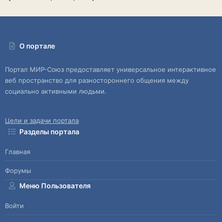
О портале
Портал МИР-Союз предоставляет универсальное интерактивное
веб пространство для разностороннего общения между
социально активными людьми.
Цели и задачи портала
Разделы портала
Главная
Форумы
Меню Пользователя
Войти