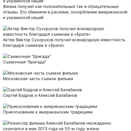
Фильм получил как положительные так и отрицательные
отзывы. Его обвиняли в расизме, оскорблении американской
и украинской наций
Актер Виктор Сухоруков получил всенародную известность
благодаря съемкам в «Брате»
Съемочная “бригада”
Московская часть съемок фильма
Сергей Бодров и Алексей Балабанов
Прикосновение к американским традициям