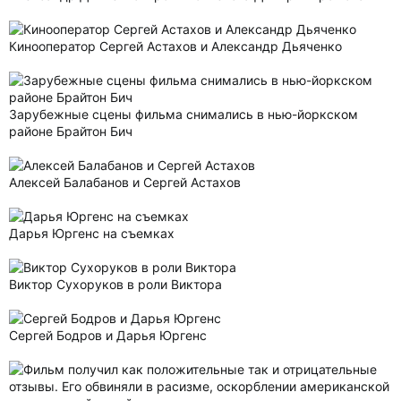
Кинооператор Сергей Астахов и Александр Дьяченко
Зарубежные сцены фильма снимались в нью-йоркском
районе Брайтон Бич
Алексей Балабанов и Сергей Астахов
Дарья Юргенс на съемках
Виктор Сухоруков в роли Виктора
Сергей Бодров и Дарья Юргенс