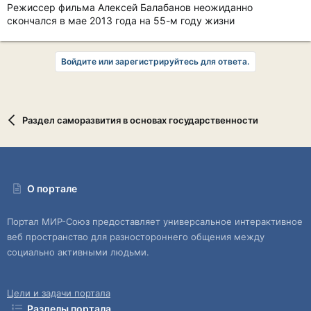
Режиссер фильма Алексей Балабанов неожиданно
скончался в мае 2013 года на 55-м году жизни
Войдите или зарегистрируйтесь для ответа.
Раздел саморазвития в основах государственности
О портале
Портал МИР-Союз предоставляет универсальное интерактивное
веб пространство для разностороннего общения между
социально активными людьми.
Цели и задачи портала
Разделы портала