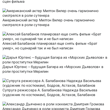
сцен фильма
Американский актер Милтон Вилер очень гармонично
смотрелся в роли сутенера
Алексей Балабанов планировал еще снять фильм «Брат
умер», но сценарий так и не был написан
Дарья Юргенс – будущая Багира из «Морских Дьяволов» в
роли проститутки Мерилин
Супруга режиссера А. Балабанова Надежда Васильева
(художник по костюмам), Бодров, Астахов, Балабанов
Александр Дьяченко в роли хоккеиста Дмитрия Громова