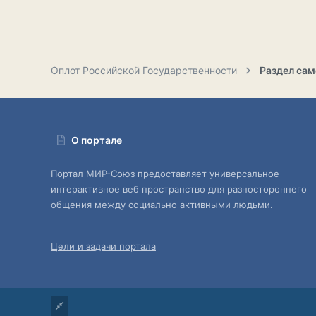
Оплот Российской Государственности
О портале
Портал МИР-Союз предоставляет универсальное
интерактивное веб пространство для разностороннего
общения между социально активными людьми.
Цели и задачи портала