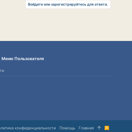
Войдите или зарегистрируйтесь для ответа.
Меню Пользователя
ти
олитика конфиденциальности
Помощь
Главная
R
S