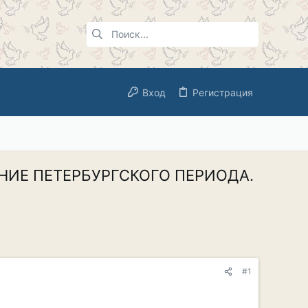
Вход
Регистрация
ЗНАНИЕ ПЕТЕРБУРГСКОГО ПЕРИОДА.
#1