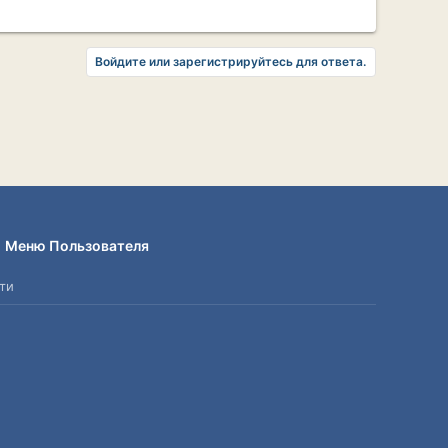
Войдите или зарегистрируйтесь для ответа.
Меню Пользователя
ти