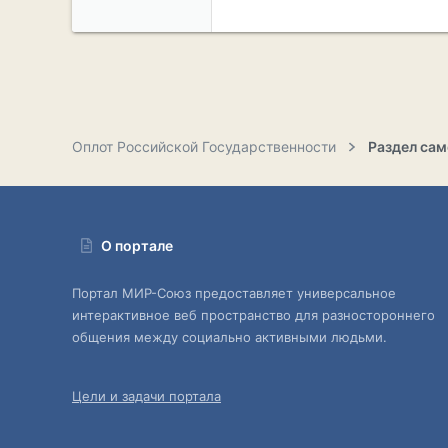
Оплот Российской Государственности
О портале
Портал МИР-Союз предоставляет универсальное
интерактивное веб пространство для разностороннего
общения между социально активными людьми.
Цели и задачи портала