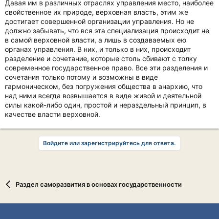
Давая им в различных отраслях управления место, наиболее
свойственное их природе, верховная власть, этим же
достигает совершенной организации управления. Но не
должно забывать, что вся эта специализация происходит не
в самой верховной власти, а лишь в создаваемых ею
органах управления. В них, и только в них, происходит
разделение и сочетание, которые столь сбивают с толку
современное государственное право. Все эти разделения и
сочетания только потому и возможны в виде
гармоническом, без погружения общества в анархию, что
над ними всегда возвышается в виде живой и деятельной
силы какой-либо один, простой и нераздельный принцип, в
качестве власти верховной.
Войдите или зарегистрируйтесь для ответа.
Раздел саморазвития в основах государственности