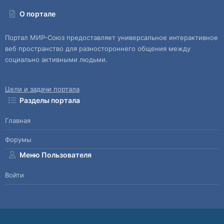
О портале
Портал МИР-Союз предоставляет универсальное интерактивное
веб пространство для разностороннего общения между
социально активными людьми.
Цели и задачи портала
Разделы портала
Главная
Форумы
Меню Пользователя
Войти