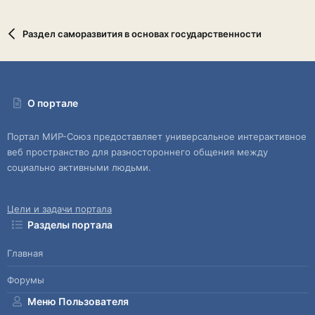
Раздел саморазвития в основах государственности
О портале
Портал МИР-Союз предоставляет универсальное интерактивное
веб пространство для разностороннего общения между
социально активными людьми.
Цели и задачи портала
Разделы портала
Главная
Форумы
Меню Пользователя