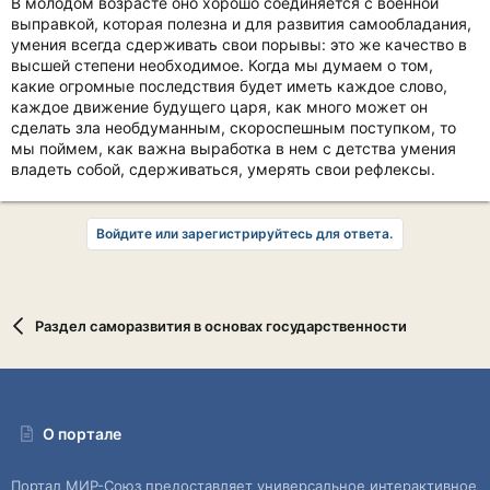
В молодом возрасте оно хорошо соединяется с военной
выправкой, которая полезна и для развития самообладания,
умения всегда сдерживать свои порывы: это же качество в
высшей степени необходимое. Когда мы думаем о том,
какие огромные последствия будет иметь каждое слово,
каждое движение будущего царя, как много может он
сделать зла необдуманным, скороспешным поступком, то
мы поймем, как важна выработка в нем с детства умения
владеть собой, сдерживаться, умерять свои рефлексы.
Войдите или зарегистрируйтесь для ответа.
Раздел саморазвития в основах государственности
О портале
Портал МИР-Союз предоставляет универсальное интерактивное