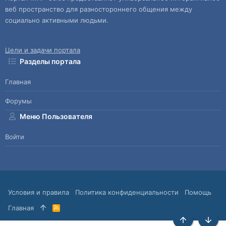
веб пространство для разностороннего общения между
социально активными людьми.
Цели и задачи портала
Разделы портала
Главная
Форумы
Меню Пользователя
Войти
Условия и правила
Политика конфиденциальности
Помощь
Главная
R
S
S
Сверху
Снизу