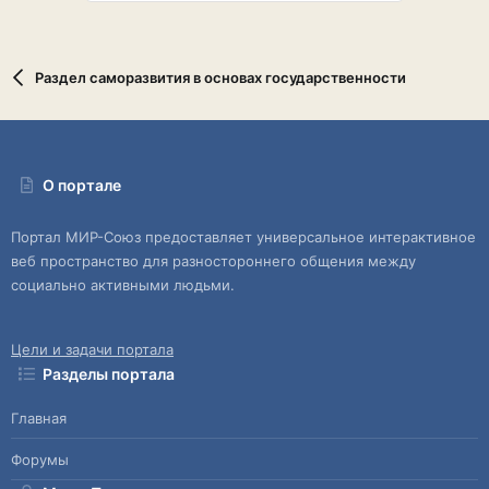
Раздел саморазвития в основах государственности
О портале
Портал МИР-Союз предоставляет универсальное интерактивное
веб пространство для разностороннего общения между
социально активными людьми.
Цели и задачи портала
Разделы портала
Главная
Форумы