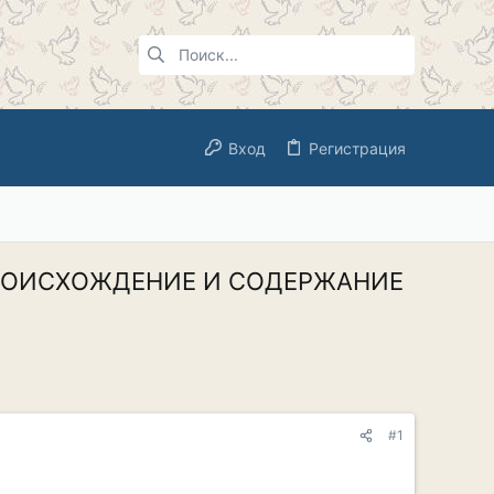
Вход
Регистрация
ПРОИСХОЖДЕНИЕ И СОДЕРЖАНИЕ
#1