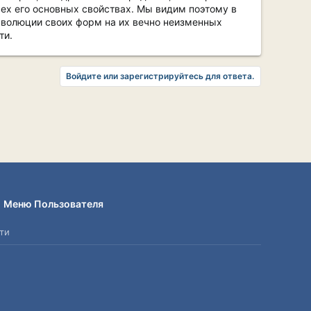
сех его основных свойствах. Мы видим поэтому в
эволюции своих форм на их вечно неизменных
ти.
Войдите или зарегистрируйтесь для ответа.
Меню Пользователя
ти