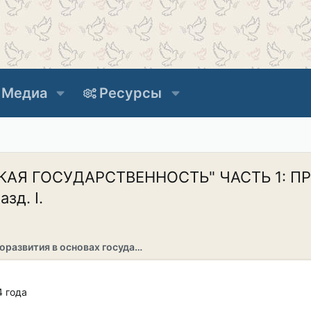
Медиа
Ресурсы
КАЯ ГОСУДАРСТВЕННОСТЬ" ЧАСТЬ 1: 
д. I.
Раздел саморазвития в основах государственности
4 года