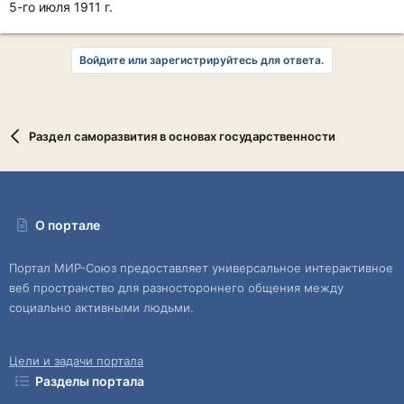
5-го июля 1911 г.
Войдите или зарегистрируйтесь для ответа.
Раздел саморазвития в основах государственности
О портале
Портал МИР-Союз предоставляет универсальное интерактивное
веб пространство для разностороннего общения между
социально активными людьми.
Цели и задачи портала
Разделы портала