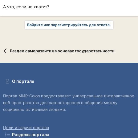
А что, если не хватит?
Войдите или зарегистрируйтесь для ответа.
Раздел саморазвития в основах государственности
О портале
Портал МИР-Союз предоставляет универсальное интерактивное
веб пространство для разностороннего общения между
социально активными людьми.
Цели и задачи портала
Разделы портала