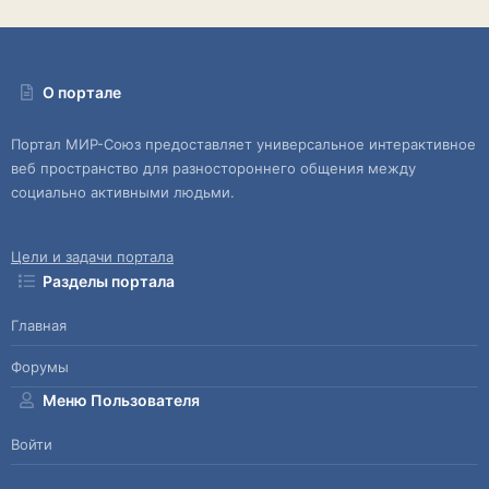
О портале
Портал МИР-Союз предоставляет универсальное интерактивное
веб пространство для разностороннего общения между
социально активными людьми.
Цели и задачи портала
Разделы портала
Главная
Форумы
Меню Пользователя
Войти