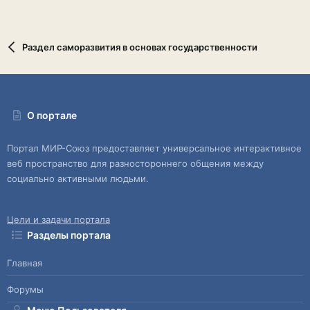
Раздел саморазвития в основах государственности
О портале
Портал МИР-Союз предоставляет универсальное интерактивное
веб пространство для разностороннего общения между
социально активными людьми.
Цели и задачи портала
Разделы портала
Главная
Форумы