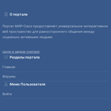
О портале
Портал МИР-Союз предоставляет универсальное интерактивное
веб пространство для разностороннего общения между
социально активными людьми.
Цели и задачи портала
Разделы портала
Главная
Форумы
Меню Пользователя
Войти