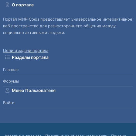
О портале
Портал МИР-Союз предоставляет универсальное интерактивное
веб пространство для разностороннего общения между
социально активными людьми.
Цели и задачи портала
Разделы портала
Главная
Форумы
Меню Пользователя
Войти