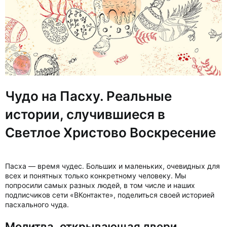
Чудо на Пасху. Реальные
истории, случившиеся в
Светлое Христово Воскресение
Пасха — время чудес. Больших и маленьких, очевидных для
всех и понятных только конкретному человеку. Мы
попросили самых разных людей, в том числе и наших
подписчиков сети «ВКонтакте», поделиться своей историей
пасхального чуда.
Молитва, открывающая двери