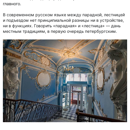
главного.
В современном русском языке между парадной, лестницей
и подъездом нет принципиальной разницы ни в устройстве,
ни в функциях. Говорить «парадная» и «лестница» — дань
местным традициям, в первую очередь петербургским.