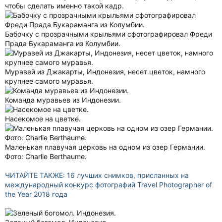
чтобы сделать именно такой кадр.
Бабочку с прозрачными крыльями сфотографировал Фреди
Прада Букараманга из Колумбии.
Муравей из Джакарты, Индонезия, несет цветок, намного
крупнее самого муравья.
Команда муравьев из Индонезии.
Насекомое на цветке.
Маленькая плавучая церковь на одном из озер Германии.
Фото: Charlie Berthaume.
ЧИТАЙТЕ ТАКЖЕ: 16 лучших снимков, присланных на
международный конкурс фотографий Travel Photographer of
the Year 2018 года