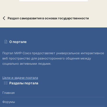
Раздел саморазвития в основах государственности
О портале
Портал МИР-Союз предоставляет универсальное интерактивное
веб пространство для разностороннего общения между
социально активными людьми.
Цели и задачи портала
Разделы портала
Главная
Форумы