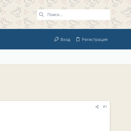
Вход
Регистрация
#1