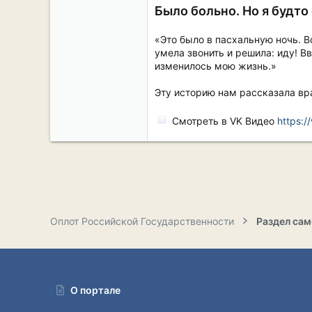
Было больно. Но я будто
«Это было в пасхальную ночь. В
умела звонить и решила: иду! В
изменилось мою жизнь.»
Эту историю нам рассказала вр
Смотреть в VK Видео
https:
Оплот Российской Государственности
О портале