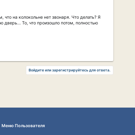
 что на колокольне нет звонаря. Что делать? Я
ю дверь... То, что произошло потом, полностью
Войдите или зарегистрируйтесь для ответа.
Меню Пользователя