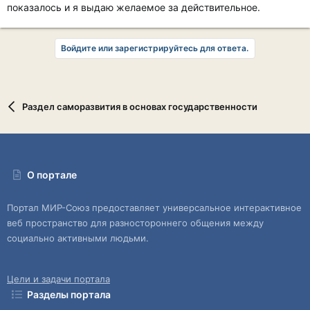
показалось и я выдаю желаемое за действительное.
Войдите или зарегистрируйтесь для ответа.
Раздел саморазвития в основах государственности
О портале
Портал МИР-Союз предоставляет универсальное интерактивное
веб пространство для разностороннего общения между
социально активными людьми.
Цели и задачи портала
Разделы портала