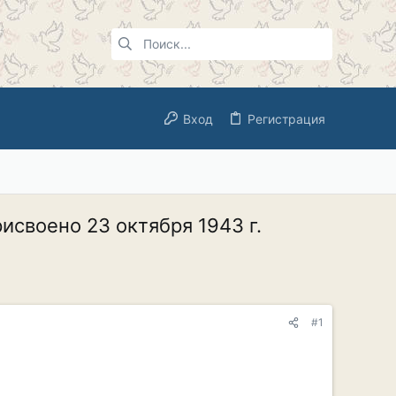
Вход
Регистрация
исвоено 23 октября 1943 г.
#1