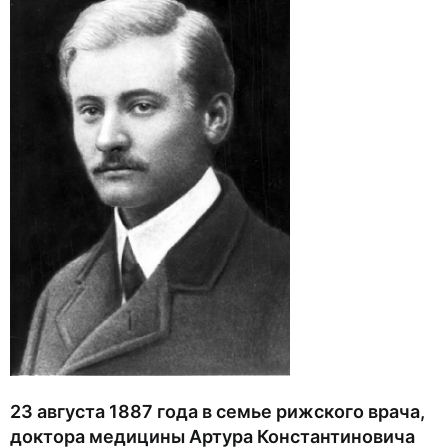
23 августа 1887 года в семье рижского врача,
доктора медицины Артура Константиновича