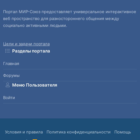
Портал МИР-Союз предоставляет универсальное интерактивное
веб пространство для разностороннего общения между
социально активными людьми.
Цели и задачи портала
Разделы портала
Главная
Форумы
Меню Пользователя
Войти
Условия и правила
Политика конфиденциальности
Помощь