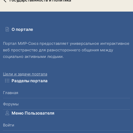
Государственность и Политика
О портале
Портал МИР-Союз предоставляет универсальное интерактивное
веб пространство для разностороннего общения между
социально активными людьми.
Цели и задачи портала
Разделы портала
Главная
Форумы
Меню Пользователя
Войти