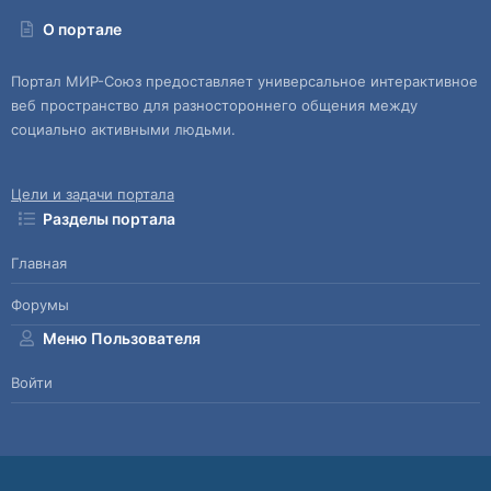
О портале
Портал МИР-Союз предоставляет универсальное интерактивное
веб пространство для разностороннего общения между
социально активными людьми.
Цели и задачи портала
Разделы портала
Главная
Форумы
Меню Пользователя
Войти