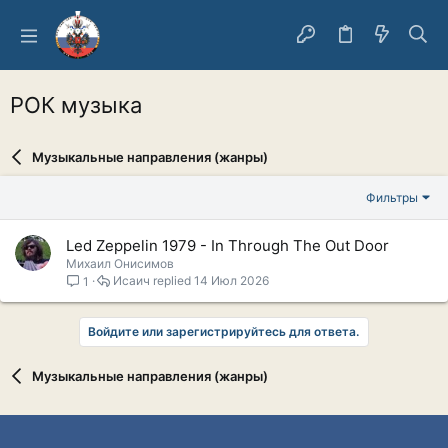
РОК музыка
Музыкальные направления (жанры)
Фильтры
Led Zeppelin 1979 - In Through The Out Door
Михаил Онисимов
Исаич
14 Июл 2026
1
Войдите или зарегистрируйтесь для ответа.
Музыкальные направления (жанры)