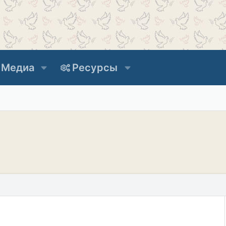
Медиа
Ресурсы