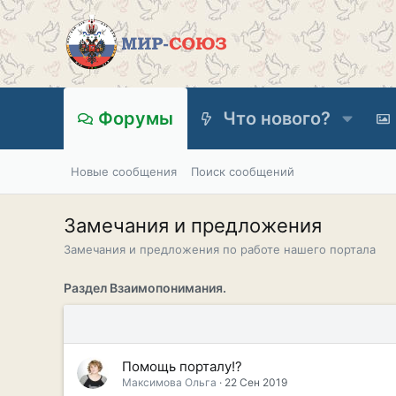
Форумы
Что нового?
Новые сообщения
Поиск сообщений
Замечания и предложения
Замечания и предложения по работе нашего портала
Раздел Взаимопонимания.
Помощь порталу!?
Максимова Ольга
22 Сен 2019