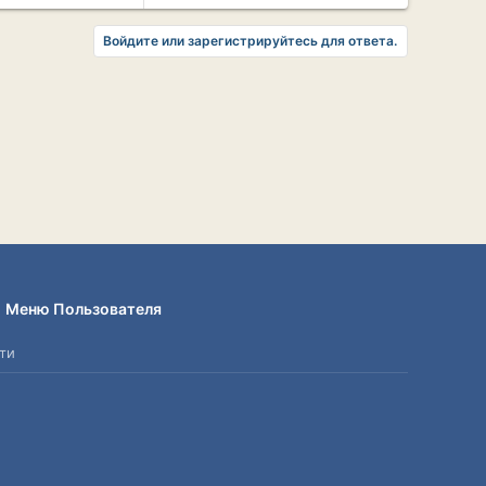
Войдите или зарегистрируйтесь для ответа.
Меню Пользователя
ти