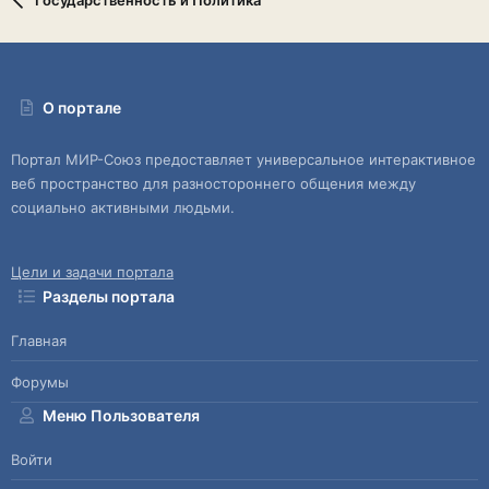
Государственность и Политика
О портале
Портал МИР-Союз предоставляет универсальное интерактивное
веб пространство для разностороннего общения между
социально активными людьми.
Цели и задачи портала
Разделы портала
Главная
Форумы
Меню Пользователя
Войти