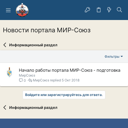
Новости портала МИР-Союз
Информационный раздел
Фильтры
Начало работы портала МИР-Союз - подготовка
МирСоюз
МирСоюз
5 Окт 2018
0
Войдите или зарегистрируйтесь для ответа.
Информационный раздел