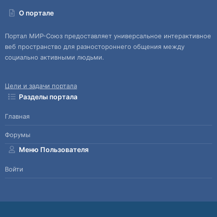
О портале
Портал МИР-Союз предоставляет универсальное интерактивное
веб пространство для разностороннего общения между
социально активными людьми.
Цели и задачи портала
Разделы портала
Главная
Форумы
Меню Пользователя
Войти