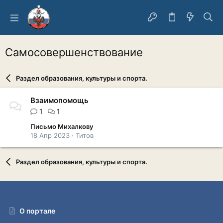
Самосовершенствование
Раздел образования, культуры и спорта.
Взаимопомощь
1
1
Письмо Михалкову
18 Апр 2023
Титов
Раздел образования, культуры и спорта.
О портале