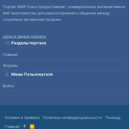
Портал МИР-Союз предоставляет универсальное интерактивное
веб пространство для разностороннего общения между
социально активными людьми.
Цели и задачи портала
Разделы портала
Главная
Форумы
Меню Пользователя
Войти
Условия и правила
Политика конфиденциальности
Помощь
Главная
R