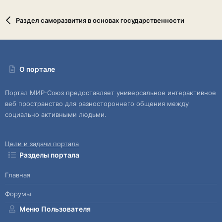
Раздел саморазвития в основах государственности
О портале
Портал МИР-Союз предоставляет универсальное интерактивное
веб пространство для разностороннего общения между
социально активными людьми.
Цели и задачи портала
Разделы портала
Главная
Форумы
Меню Пользователя