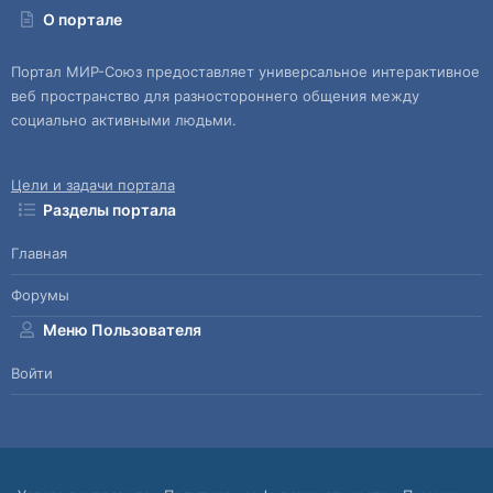
О портале
Портал МИР-Союз предоставляет универсальное интерактивное
веб пространство для разностороннего общения между
социально активными людьми.
Цели и задачи портала
Разделы портала
Главная
Форумы
Меню Пользователя
Войти