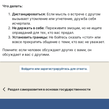
Что делать:
Дистанцироваться:
Если мысль о встрече с другом
вызывает утомление или угнетение, дружба себя
исчерпала.
Не держать в себе:
Переживите эмоции, но не ищите
оправданий для тех, кто вас предал.
Установить границы:
Не бойтесь сказать «стоп» или
вовсе прекратить общение с теми, кто вас не уважает.
Помните: если человек обсуждает других с вами, он
обсуждает и вас с другими.
Войдите или зарегистрируйтесь для ответа.
Раздел саморазвития в основах государственности