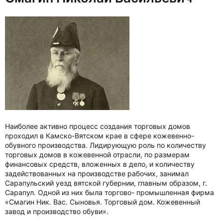
Наиболее активно процесс создания торговых домов
проходил в Камско-Вятском крае в сфере кожевенно-
обувного производства. Лидирующую роль по количеству
торговых домов в кожевенной отрасли, по размерам
финансовых средств, вложенных в дело, и количеству
задействованных на производстве рабочих, занимал
Сарапульский уезд вятской губернии, главным образом, г.
Сарапул. Одной из них была торгово- промышленная фирма
«Смагин Ник. Вас. Сыновья. Торговый дом. Кожевенный
завод и производство обуви».