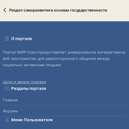
Раздел саморазвития в основах государственности
О портале
Портал МИР-Союз предоставляет универсальное интерактивное
веб пространство для разностороннего общения между
социально активными людьми.
Цели и задачи портала
Разделы портала
Главная
Форумы
Меню Пользователя