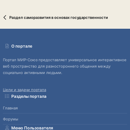
Раздел саморазвития в основах государственности
О портале
Портал МИР-Союз предоставляет универсальное интерактивное
веб пространство для разностороннего общения между
социально активными людьми.
Цели и задачи портала
Разделы портала
Главная
Форумы
Меню Пользователя