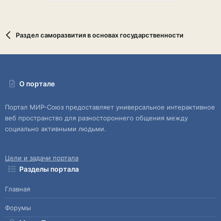
Раздел саморазвития в основах государственности
О портале
Портал МИР-Союз предоставляет универсальное интерактивное
веб пространство для разностороннего общения между
социально активными людьми.
Цели и задачи портала
Разделы портала
Главная
Форумы