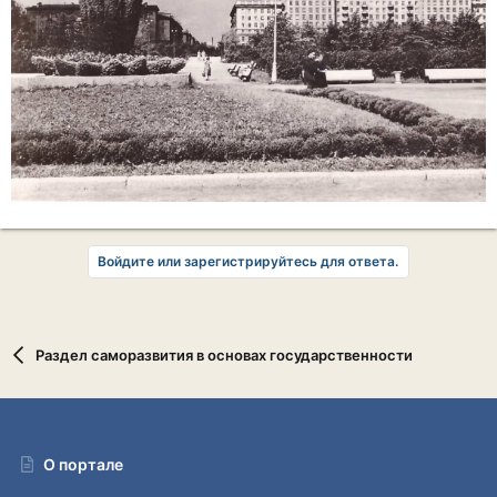
Войдите или зарегистрируйтесь для ответа.
Раздел саморазвития в основах государственности
О портале