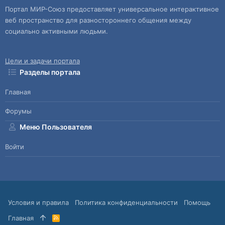
Портал МИР-Союз предоставляет универсальное интерактивное
веб пространство для разностороннего общения между
социально активными людьми.
Цели и задачи портала
Разделы портала
Главная
Форумы
Меню Пользователя
Войти
Условия и правила
Политика конфиденциальности
Помощь
Главная
R
S