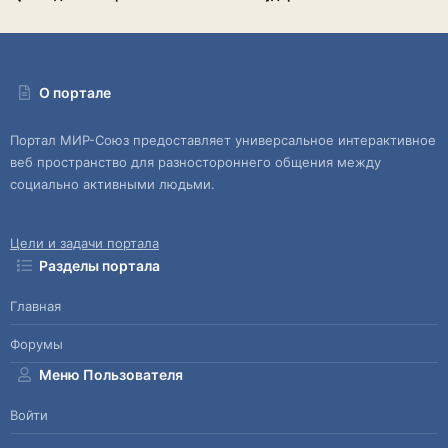
О портале
Портал МИР-Союз предоставляет универсальное интерактивное
веб пространство для разностороннего общения между
социально активными людьми.
Цели и задачи портала
Разделы портала
Главная
Форумы
Меню Пользователя
Войти